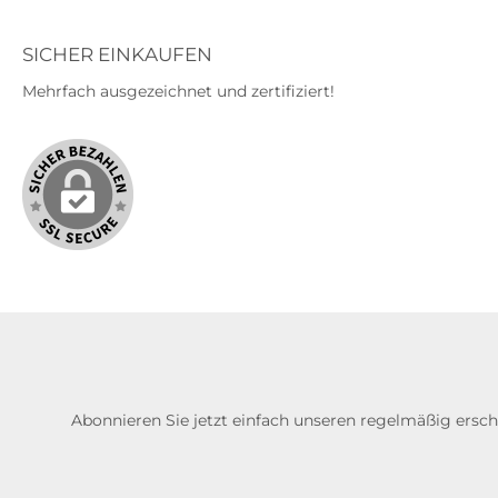
SICHER EINKAUFEN
Mehrfach ausgezeichnet und zertifiziert!
Abonnieren Sie jetzt einfach unseren regelmäßig ersc