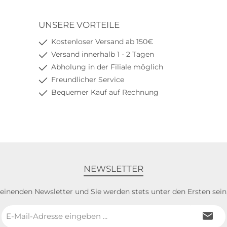
UNSERE VORTEILE
Kostenloser Versand ab 150€
Versand innerhalb 1 - 2 Tagen
Abholung in der Filiale möglich
Freundlicher Service
Bequemer Kauf auf Rechnung
NEWSLETTER
heinenden Newsletter und Sie werden stets unter den Ersten sei
E-
Mail-