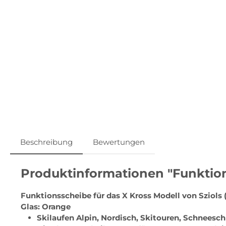
Beschreibung
Bewertungen
Produktinformationen "Funktion
Funktionsscheibe für das X Kross Modell von Sziols 
Glas: Orange
Skilaufen Alpin, Nordisch, Skitouren, Schnees