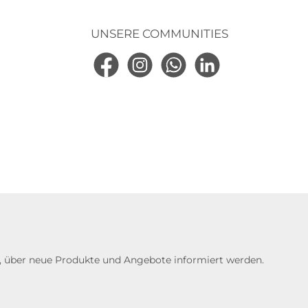
UNSERE COMMUNITIES
Facebook
Instagram
WhatsApp
LinkedIn
n, über neue Produkte und Angebote informiert werden.