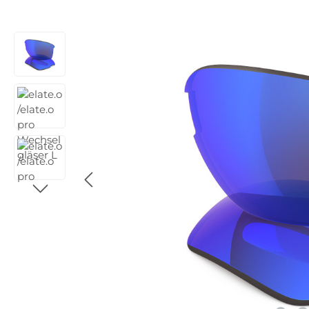
Bildergalerie überspringen