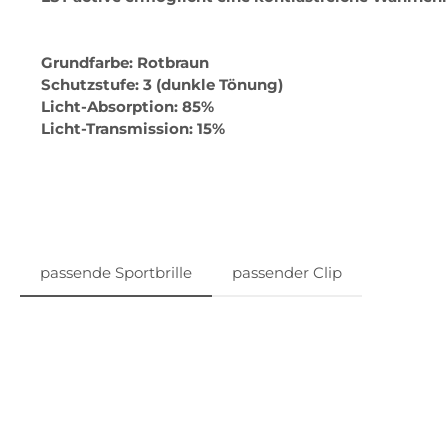
Grundfarbe: Rotbraun
Schutzstufe: 3 (dunkle Tönung)
Licht-Absorption: 85%
Licht-Transmission: 15%
passende Sportbrille
passender Clip
Produktgalerie überspringen