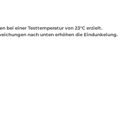
 bei einer Testtemperatur von 23°C erzielt.
weichungen nach unten erhöhen die Eindunkelung.