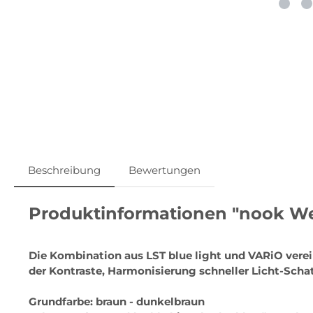
Beschreibung
Bewertungen
Produktinformationen "nook Wec
Die Kombination aus LST blue light und VARiO verei
der Kontraste, Harmonisierung schneller Licht-Sch
Grundfarbe: braun - dunkelbraun