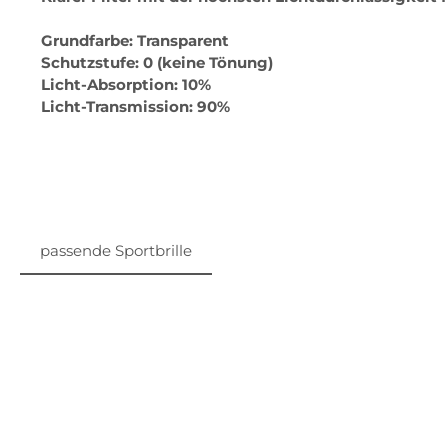
Grundfarbe: Transparent
Schutzstufe: 0 (keine Tönung)
Licht-Absorption: 10%
Licht-Transmission: 90%
passende Sportbrille
Produktgalerie überspringen