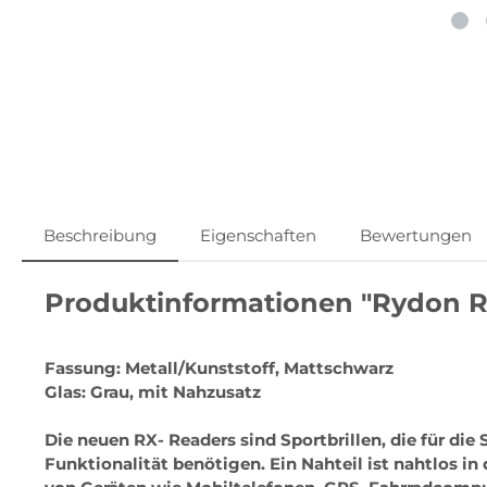
Beschreibung
Eigenschaften
Bewertungen
Produktinformationen "Rydon R
Fassung: Metall/Kunststoff, Mattschwarz
Glas: Grau, mit Nahzusatz
Die neuen RX- Readers sind Sportbrillen, die für die
Funktionalität benötigen. Ein Nahteil ist nahtlos i