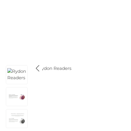
Bildergalerie überspringen