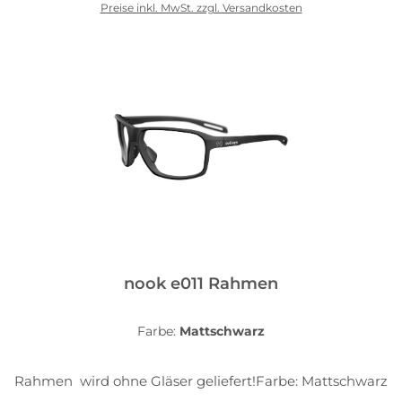
Preise inkl. MwSt. zzgl. Versandkosten
In den Warenkorb
nook e011 Rahmen
Farbe:
Mattschwarz
Rahmen wird ohne Gläser geliefert!Farbe: Mattschwarz