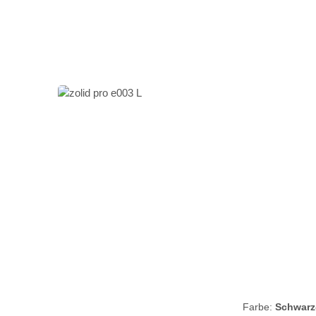
Farbe:
Schwarz