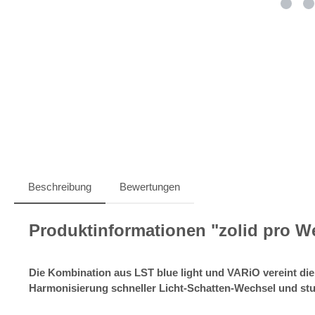
Beschreibung
Bewertungen
Produktinformationen "zolid pro We
Die Kombination aus LST blue light und VARiO vereint die 
Harmonisierung schneller Licht-Schatten-Wechsel und stu