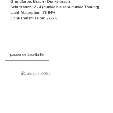
Grundfarbe: Braun - Dunkelbraun
Schutzstufe: 2 - 4 (dunkle bis sehr dunkle Tönung)
Licht-Absorption: 73-94%
Licht-Transmission: 27-6%
passende Sportbrille
Produktgalerie überspringen