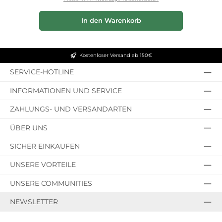
In den Warenkorb
Kostenloser Versand ab 150€
SERVICE-HOTLINE
INFORMATIONEN UND SERVICE
ZAHLUNGS- UND VERSANDARTEN
ÜBER UNS
SICHER EINKAUFEN
UNSERE VORTEILE
UNSERE COMMUNITIES
NEWSLETTER