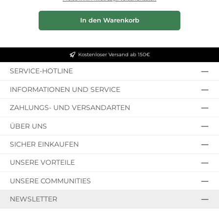
In den Warenkorb
Kostenloser Versand ab 150€
SERVICE-HOTLINE
INFORMATIONEN UND SERVICE
ZAHLUNGS- UND VERSANDARTEN
ÜBER UNS
SICHER EINKAUFEN
UNSERE VORTEILE
UNSERE COMMUNITIES
NEWSLETTER