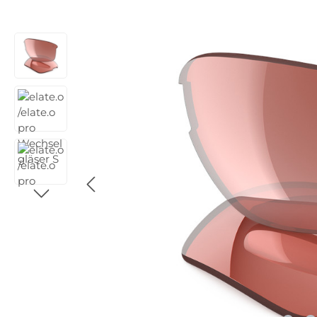
Bildergalerie überspringen