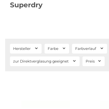
Superdry
Hersteller
Farbe
Farbverlauf
zur Direktverglasung geeignet
Preis