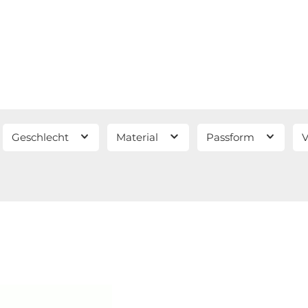
Geschlecht
Material
Passform
V