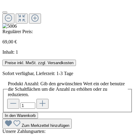
Regulärer Preis:
69,00 €
Inhalt:
1
Preise inkl. MwSt. zzgl. Versandkosten
Sofort verfügbar, Lieferzeit: 1-3 Tage
Produkt Anzahl: Gib den gewünschten Wert ein oder benutze
die Schaltflächen um die Anzahl zu erhöhen oder zu
reduzieren.
In den Warenkorb
Zum Merkzettel hinzufügen
Unsere Zahlungsarten: