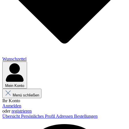
Wunschzettel
Mein Konto
Menü schließen
Ihr Konto
Anmelden
oder
registrieren
Übersicht
Persönliches Profil
Adressen
Bestellungen