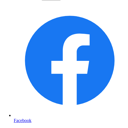
Facebook