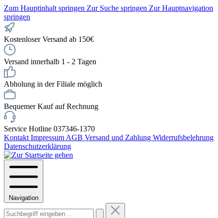
Zum Hauptinhalt springen
Zur Suche springen
Zur Hauptnavigation
springen
Kostenloser Versand ab 150€
Versand innerhalb 1 - 2 Tagen
Abholung in der Filiale möglich
Bequemer Kauf auf Rechnung
Service Hotline 037346-1370
Kontakt
Impressum
AGB
Versand und Zahlung
Widerrufsbelehrung
Datenschutzerklärung
Navigation