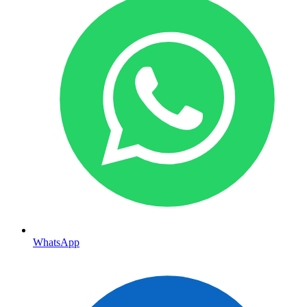
WhatsApp