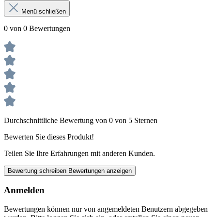
0 von 0 Bewertungen
Durchschnittliche Bewertung von 0 von 5 Sternen
Bewerten Sie dieses Produkt!
Teilen Sie Ihre Erfahrungen mit anderen Kunden.
Bewertung schreiben
Bewertungen anzeigen
Anmelden
Bewertungen können nur von angemeldeten Benutzern abgegeben
werden. Bitte loggen Sie sich ein, oder erstellen Sie einen neuen
Account.
Neuer Kunde?