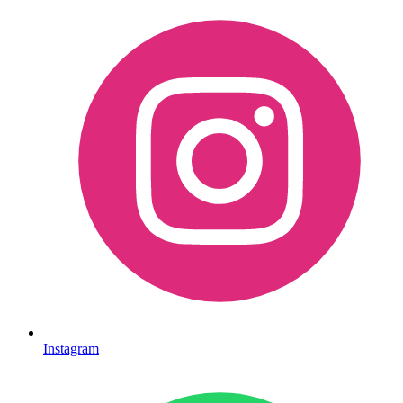
Instagram