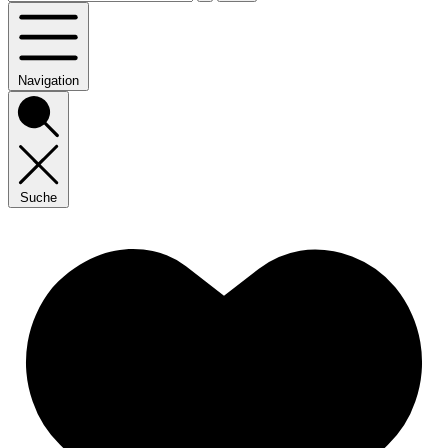
Navigation
Suche