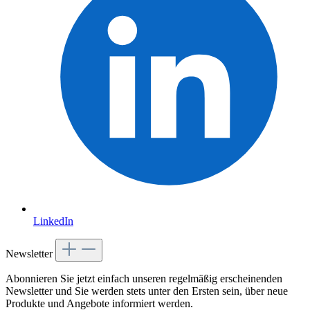
LinkedIn
Newsletter
Abonnieren Sie jetzt einfach unseren regelmäßig erscheinenden
Newsletter und Sie werden stets unter den Ersten sein, über neue
Produkte und Angebote informiert werden.
Aktion
*
E-Mail-Adresse
*