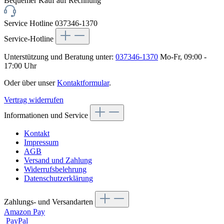
Service Hotline 037346-1370
Service-Hotline
Unterstützung und Beratung unter:
037346-1370
Mo-Fr, 09:00 -
17:00 Uhr
Oder über unser
Kontaktformular
.
Vertrag widerrufen
Informationen und Service
Kontakt
Impressum
AGB
Versand und Zahlung
Widerrufsbelehrung
Datenschutzerklärung
Zahlungs- und Versandarten
Amazon Pay
PayPal
Vorkasse
Klarna Sofort bezahlen