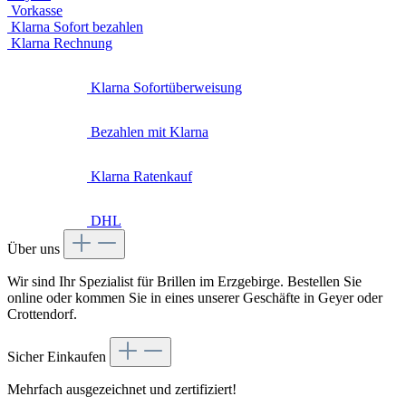
Klarna Rechnung
Klarna Sofortüberweisung
Bezahlen mit Klarna
Klarna Ratenkauf
DHL
Über uns
Wir sind Ihr Spezialist für Brillen im Erzgebirge. Bestellen Sie
online oder kommen Sie in eines unserer Geschäfte in Geyer oder
Crottendorf.
Sicher Einkaufen
Mehrfach ausgezeichnet und zertifiziert!