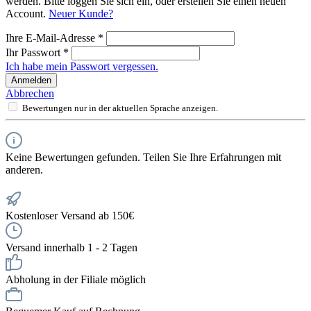
Ihre E-Mail-Adresse
*
Ihr Passwort
*
Ich habe mein Passwort vergessen.
Anmelden
Abbrechen
Bewertungen nur in der aktuellen Sprache anzeigen.
Keine Bewertungen gefunden. Teilen Sie Ihre Erfahrungen mit
anderen.
Kostenloser Versand ab 150€
Versand innerhalb 1 - 2 Tagen
Abholung in der Filiale möglich
Bequemer Kauf auf Rechnung