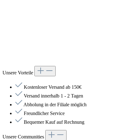
Unsere Vorteile
Kostenloser Versand ab 150€
Versand innerhalb 1 - 2 Tagen
Abholung in der Filiale möglich
Freundlicher Service
Bequemer Kauf auf Rechnung
Unsere Communities