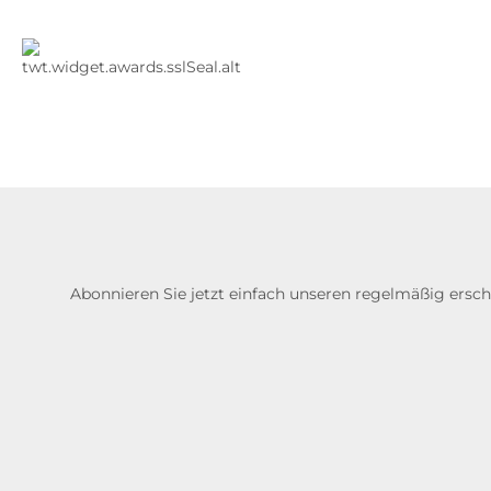
Abonnieren Sie jetzt einfach unseren regelmäßig ersc