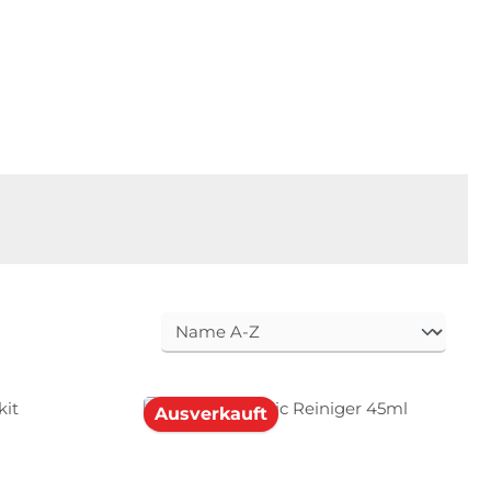
Ausverkauft