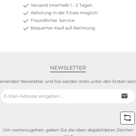
Versand innerhalb 1 - 2 Tagen
Abholung in der Filiale möglich
Freundlicher Service
Bequemer Kauf auf Rechnung
NEWSLETTER
heinenden Newsletter und Sie werden stets unter den Ersten sei
E-
Mail-
Adresse
*
Um weiterzugehen, geben Sie die oben abgebildeten Zeichen