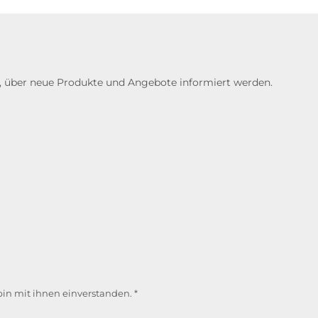
n, über neue Produkte und Angebote informiert werden.
in mit ihnen einverstanden.
*