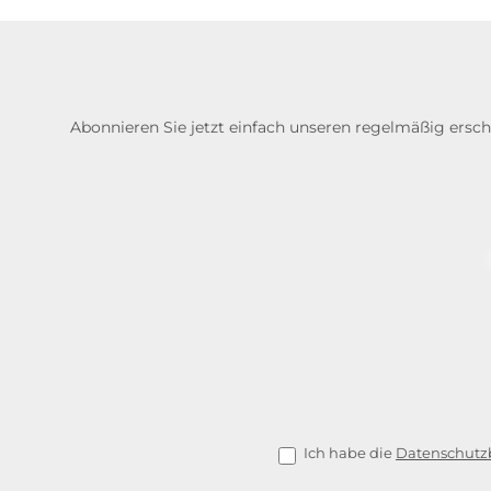
Abonnieren Sie jetzt einfach unseren regelmäßig ersc
Ich habe die
Datenschut