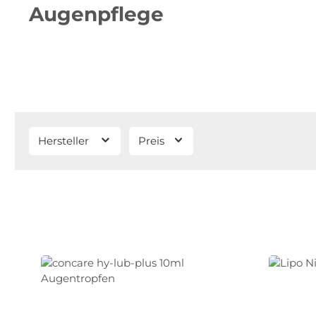
Augenpflege
Hersteller
Preis