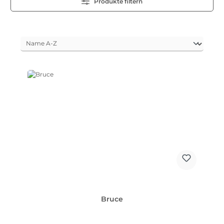
Produkte filtern
Bruce