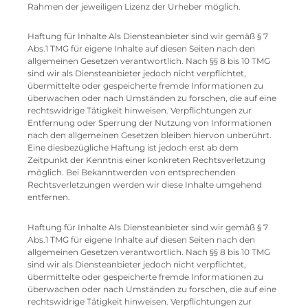
Rahmen der jeweiligen Lizenz der Urheber möglich.
Haftung für Inhalte Als Diensteanbieter sind wir gemäß § 7
Abs.1 TMG für eigene Inhalte auf diesen Seiten nach den
allgemeinen Gesetzen verantwortlich. Nach §§ 8 bis 10 TMG
sind wir als Diensteanbieter jedoch nicht verpflichtet,
übermittelte oder gespeicherte fremde Informationen zu
überwachen oder nach Umständen zu forschen, die auf eine
rechtswidrige Tätigkeit hinweisen. Verpflichtungen zur
Entfernung oder Sperrung der Nutzung von Informationen
nach den allgemeinen Gesetzen bleiben hiervon unberührt.
Eine diesbezügliche Haftung ist jedoch erst ab dem
Zeitpunkt der Kenntnis einer konkreten Rechtsverletzung
möglich. Bei Bekanntwerden von entsprechenden
Rechtsverletzungen werden wir diese Inhalte umgehend
entfernen.
Haftung für Inhalte Als Diensteanbieter sind wir gemäß § 7
Abs.1 TMG für eigene Inhalte auf diesen Seiten nach den
allgemeinen Gesetzen verantwortlich. Nach §§ 8 bis 10 TMG
sind wir als Diensteanbieter jedoch nicht verpflichtet,
übermittelte oder gespeicherte fremde Informationen zu
überwachen oder nach Umständen zu forschen, die auf eine
rechtswidrige Tätigkeit hinweisen. Verpflichtungen zur