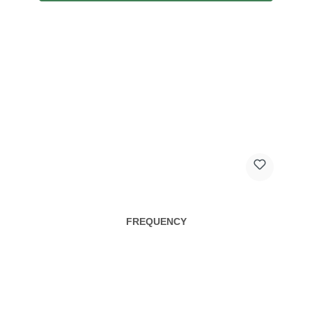
FREQUENCY