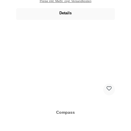
Preise inkl. MwSt. zzgl. Versandkosten
Details
Compass