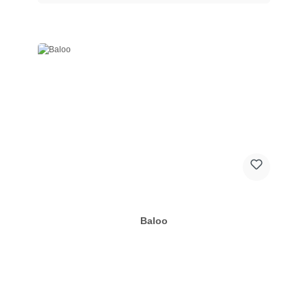
Baloo