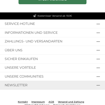
Kostenloser Versand ab 150€
SERVICE-HOTLINE
INFORMATIONEN UND SERVICE
ZAHLUNGS- UND VERSANDARTEN
ÜBER UNS
SICHER EINKAUFEN
UNSERE VORTEILE
UNSERE COMMUNITIES
NEWSLETTER
Kontakt
Impressum
AGB
Versand und Zahlung