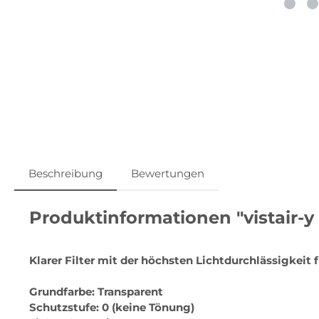
Beschreibung
Bewertungen
Produktinformationen "vistair-y
Klarer Filter mit der höchsten Lichtdurchlässigkeit
Grundfarbe: Transparent
Schutzstufe: 0 (keine Tönung)