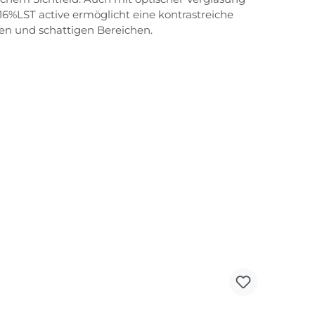
16%LST active ermöglicht eine kontrastreiche
n und schattigen Bereichen.