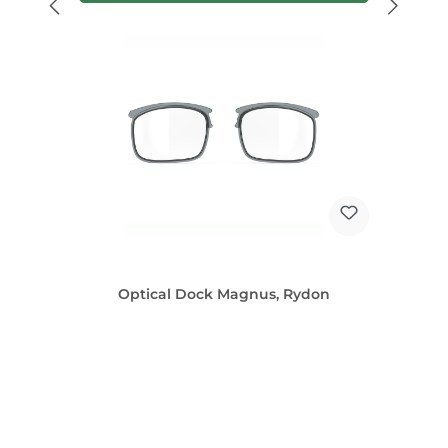
Optical Dock Magnus, Rydon