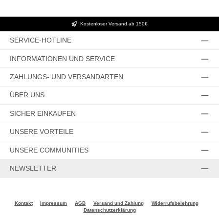
Kostenloser Versand ab 150€
SERVICE-HOTLINE
INFORMATIONEN UND SERVICE
ZAHLUNGS- UND VERSANDARTEN
ÜBER UNS
SICHER EINKAUFEN
UNSERE VORTEILE
UNSERE COMMUNITIES
NEWSLETTER
Kontakt
Impressum
AGB
Versand und Zahlung
Widerrufsbelehrung
Datenschutzerklärung