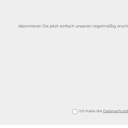
Abonnieren Sie jetzt einfach unseren regelmäßig ersc
Ich habe die
Datenschut