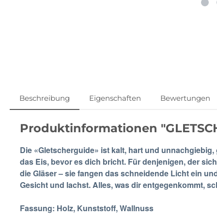
Beschreibung
Eigenschaften
Bewertungen
Produktinformationen "GLETS
Die «Gletscherguide» ist kalt, hart und unnachgiebig, 
das Eis, bevor es dich bricht. Für denjenigen, der sich
die Gläser – sie fangen das schneidende Licht ein und
Gesicht und lachst. Alles, was dir entgegenkommt, sc
Fassung: Holz, Kunststoff, Wallnuss