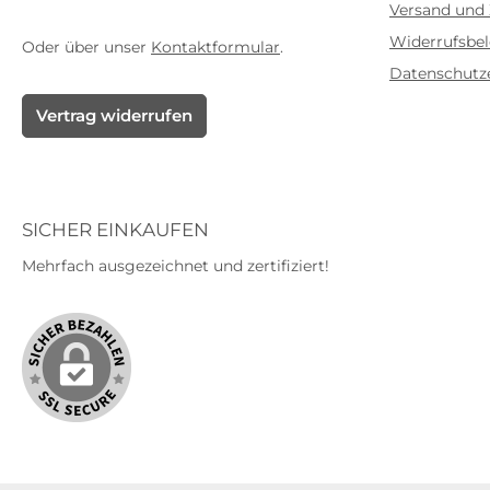
Versand und
Widerrufsbe
Oder über unser
Kontaktformular
.
Datenschutz
Vertrag widerrufen
SICHER EINKAUFEN
Mehrfach ausgezeichnet und zertifiziert!