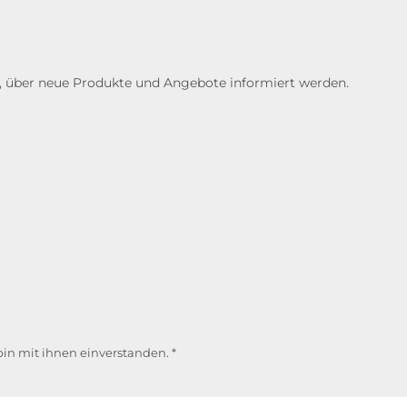
n, über neue Produkte und Angebote informiert werden.
in mit ihnen einverstanden.
*