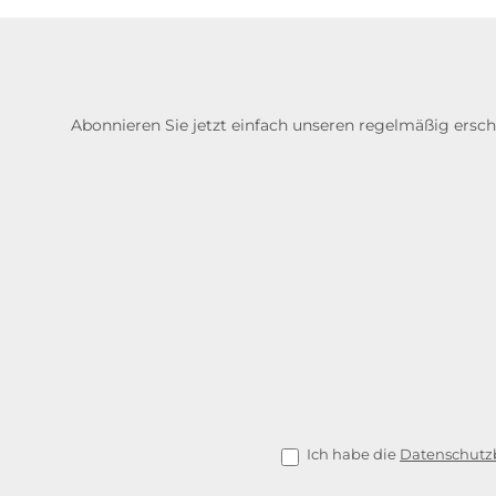
Abonnieren Sie jetzt einfach unseren regelmäßig ersc
Ich habe die
Datenschut