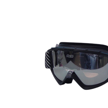
Bildergalerie überspringen