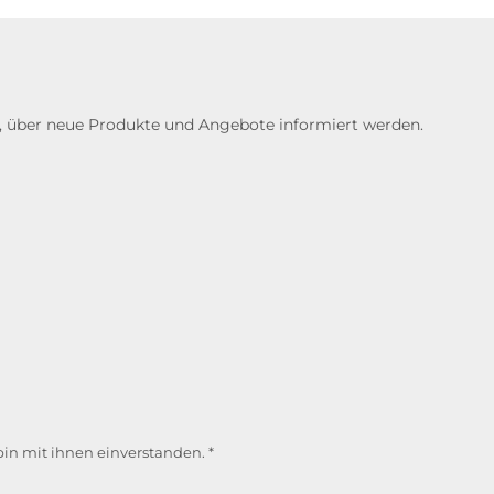
n, über neue Produkte und Angebote informiert werden.
in mit ihnen einverstanden.
*