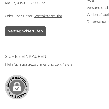
AGB
Mo-Fr, 09:00 - 17:00 Uhr
Versand und
Widerrufsbe
Oder über unser
Kontaktformular
.
Datenschutz
Vertrag widerrufen
SICHER EINKAUFEN
Mehrfach ausgezeichnet und zertifiziert!