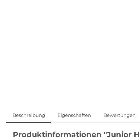
Beschreibung
Eigenschaften
Bewertungen
Produktinformationen "Junior 