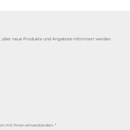
n, über neue Produkte und Angebote informiert werden.
in mit ihnen einverstanden.
*