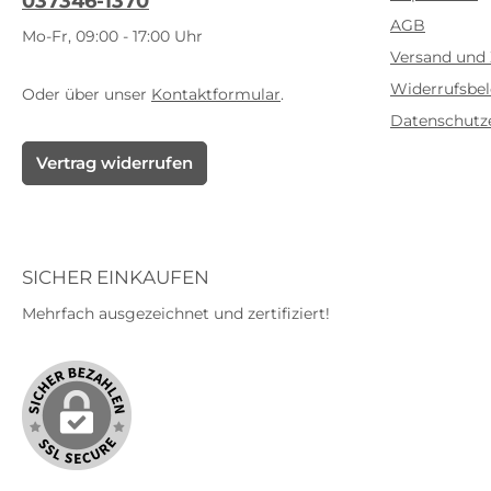
037346-1370
AGB
Mo-Fr, 09:00 - 17:00 Uhr
Versand und
Widerrufsbe
Oder über unser
Kontaktformular
.
Datenschutz
Vertrag widerrufen
SICHER EINKAUFEN
Mehrfach ausgezeichnet und zertifiziert!