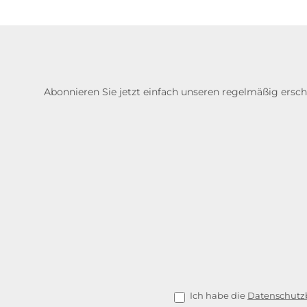
Abonnieren Sie jetzt einfach unseren regelmäßig ersc
Ich habe die
Datenschut