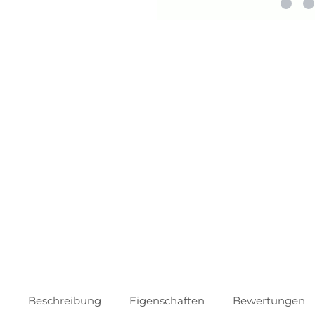
Beschreibung
Eigenschaften
Bewertungen