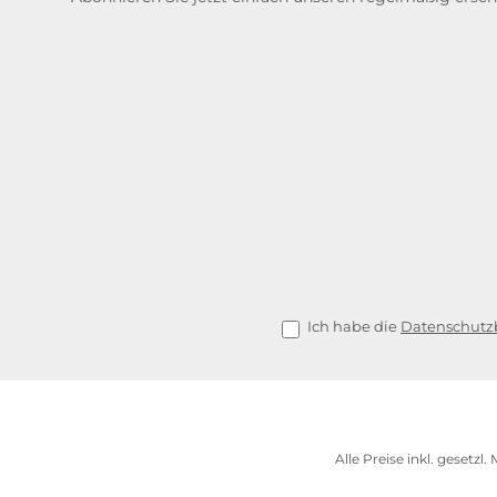
Ich habe die
Datenschut
Alle Preise inkl. gesetzl