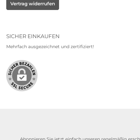
Vertrag widerrufen
SICHER EINKAUFEN
Mehrfach ausgezeichnet und zertifiziert!
Abonnieren Sie jetzt einfach unseren regelmäßig ersc