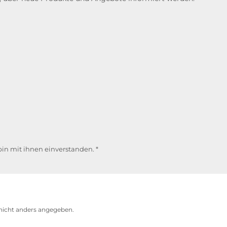
in mit ihnen einverstanden.
*
icht anders angegeben.