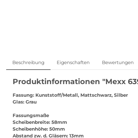
Beschreibung
Eigenschaften
Bewertungen
Produktinformationen "Mexx 63
Fassung: Kunststoff/Metall, Mattschwarz, Silber
Glas: Grau
Fassungsmaße
Scheibenbreite: 58mm
Scheibenhöhe: 50mm
Abstand zw. d. Gläsern: 13mm