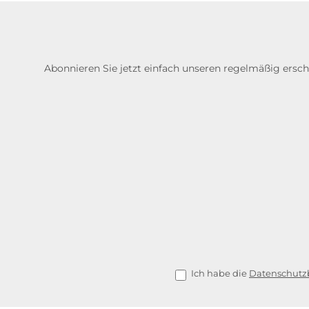
Abonnieren Sie jetzt einfach unseren regelmäßig ersc
Ich habe die
Datenschut