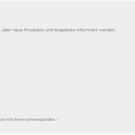
n, über neue Produkte und Angebote informiert werden.
in mit ihnen einverstanden.
*