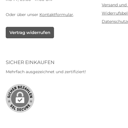
Versand und
Widerrufsbe
Oder über unser
Kontaktformular
.
Datenschutz
Vertrag widerrufen
SICHER EINKAUFEN
Mehrfach ausgezeichnet und zertifiziert!