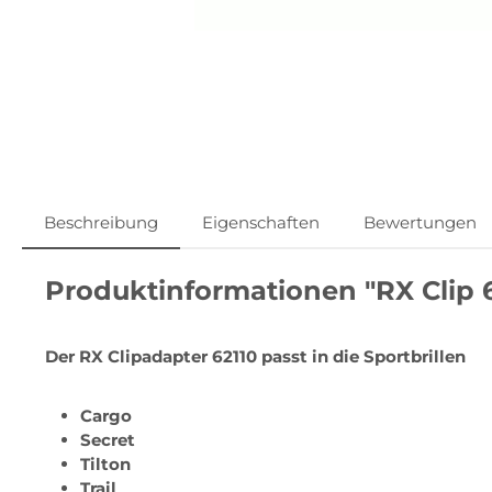
Beschreibung
Eigenschaften
Bewertungen
Produktinformationen "RX Clip 6
Der RX Clipadapter 62110 passt in die Sportbrillen
Cargo
Secret
Tilton
Trail