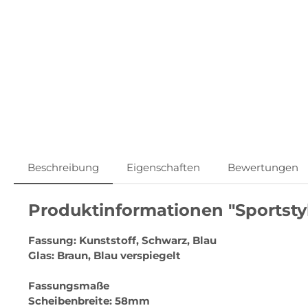
Beschreibung
Eigenschaften
Bewertungen
Produktinformationen "Sportsty
Fassung: Kunststoff, Schwarz, Blau
Glas: Braun, Blau verspiegelt
Fassungsmaße
Scheibenbreite: 58mm