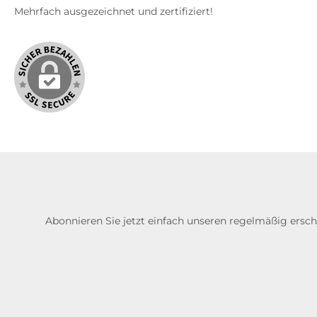
Mehrfach ausgezeichnet und zertifiziert!
Abonnieren Sie jetzt einfach unseren regelmäßig ersc