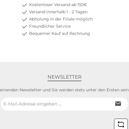
Kostenloser Versand ab 150€
Versand innerhalb 1 - 2 Tagen
Abholung in der Filiale möglich
Freundlicher Service
Bequemer Kauf auf Rechnung
NEWSLETTER
heinenden Newsletter und Sie werden stets unter den Ersten sei
E-
Mail-
Adresse
*