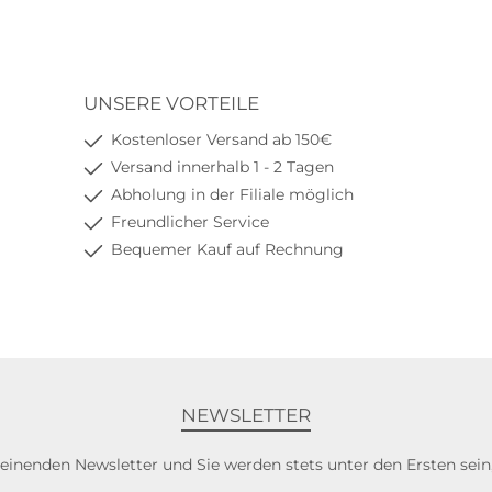
UNSERE VORTEILE
Kostenloser Versand ab 150€
Versand innerhalb 1 - 2 Tagen
Abholung in der Filiale möglich
Freundlicher Service
Bequemer Kauf auf Rechnung
NEWSLETTER
heinenden Newsletter und Sie werden stets unter den Ersten sei