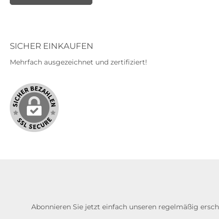
SICHER EINKAUFEN
Mehrfach ausgezeichnet und zertifiziert!
Abonnieren Sie jetzt einfach unseren regelmäßig ersc