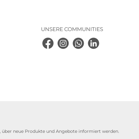
UNSERE COMMUNITIES
Facebook
Instagram
WhatsApp
LinkedIn
n, über neue Produkte und Angebote informiert werden.