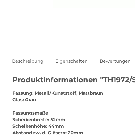
Beschreibung
Eigenschaften
Bewertungen
Produktinformationen "TH1972/
Fassung: Metall/Kunststoff, Mattbraun
Glas: Grau
Fassungsmaße
Scheibenbreite: 52mm
Scheibenhöhe: 44mm
Abstand zw. d. Gläsern: 20mm