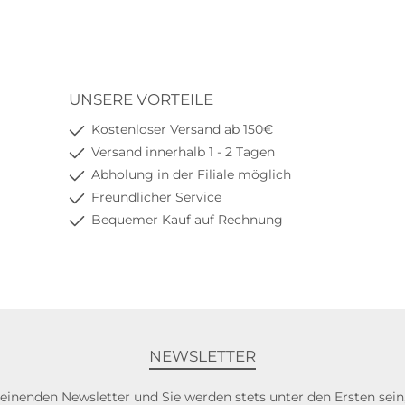
UNSERE VORTEILE
Kostenloser Versand ab 150€
Versand innerhalb 1 - 2 Tagen
Abholung in der Filiale möglich
Freundlicher Service
Bequemer Kauf auf Rechnung
NEWSLETTER
heinenden Newsletter und Sie werden stets unter den Ersten sei