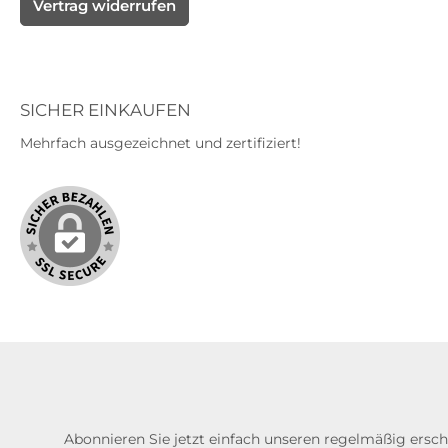
Vertrag widerrufen
SICHER EINKAUFEN
Mehrfach ausgezeichnet und zertifiziert!
Abonnieren Sie jetzt einfach unseren regelmäßig ersc