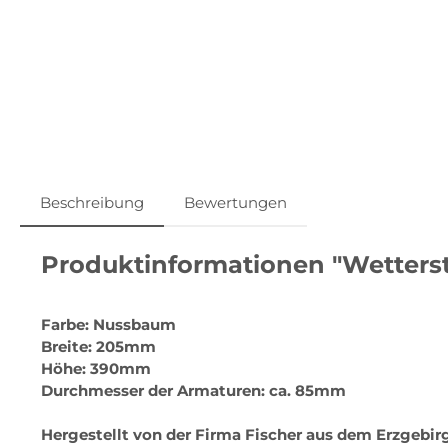
Beschreibung
Bewertungen
Produktinformationen "Wettersta
Farbe: Nussbaum
Breite: 205mm
Höhe: 390mm
Durchmesser der Armaturen: ca. 85mm
Hergestellt von der Firma Fischer aus dem Erzgebi