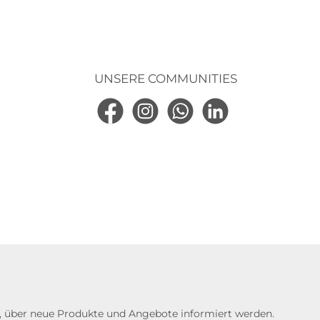
UNSERE COMMUNITIES
Facebook
Instagram
WhatsApp
LinkedIn
n, über neue Produkte und Angebote informiert werden.