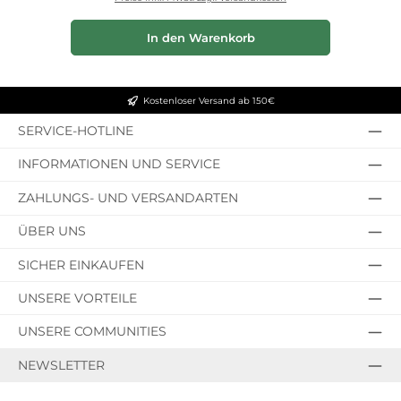
In den Warenkorb
Kostenloser Versand ab 150€
SERVICE-HOTLINE
INFORMATIONEN UND SERVICE
ZAHLUNGS- UND VERSANDARTEN
ÜBER UNS
SICHER EINKAUFEN
UNSERE VORTEILE
UNSERE COMMUNITIES
NEWSLETTER