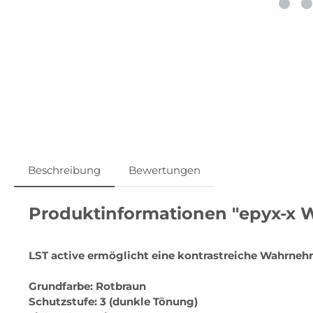
Beschreibung
Bewertungen
Produktinformationen "epyx-x We
LST active ermöglicht eine kontrastreiche Wahrneh
Grundfarbe: Rotbraun
Schutzstufe: 3 (dunkle Tönung)