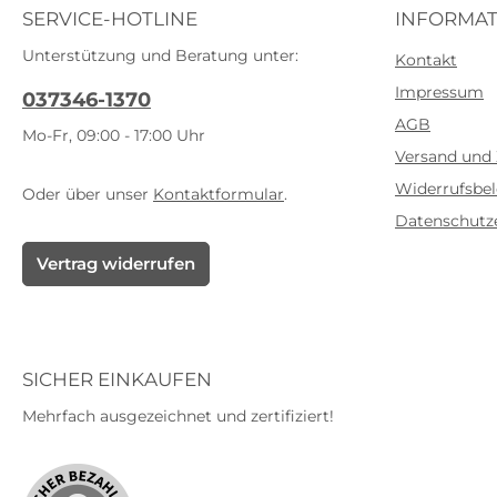
SERVICE-HOTLINE
INFORMAT
Unterstützung und Beratung unter:
Kontakt
Impressum
037346-1370
AGB
Mo-Fr, 09:00 - 17:00 Uhr
Versand und
Widerrufsbe
Oder über unser
Kontaktformular
.
Datenschutz
Vertrag widerrufen
SICHER EINKAUFEN
Mehrfach ausgezeichnet und zertifiziert!