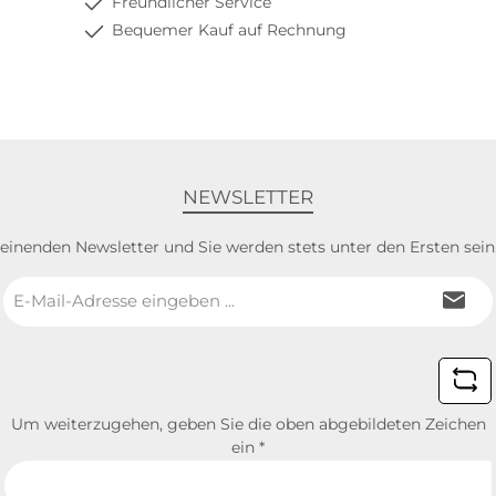
Freundlicher Service
Bequemer Kauf auf Rechnung
NEWSLETTER
heinenden Newsletter und Sie werden stets unter den Ersten sei
E-
Mail-
Adresse
*
Um weiterzugehen, geben Sie die oben abgebildeten Zeichen
ein
*