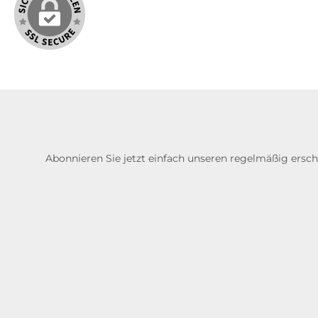
Abonnieren Sie jetzt einfach unseren regelmäßig ersc