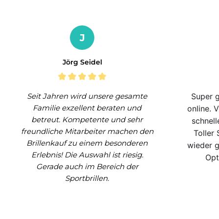
J
Jörg Seidel
Seit Jahren wird unsere gesamte
Super g
Familie exzellent beraten und
online. V
betreut. Kompetente und sehr
schnell
freundliche Mitarbeiter machen den
Toller
Brillenkauf zu einem besonderen
wieder g
Erlebnis! Die Auswahl ist riesig.
Opt
Gerade auch im Bereich der
Sportbrillen.