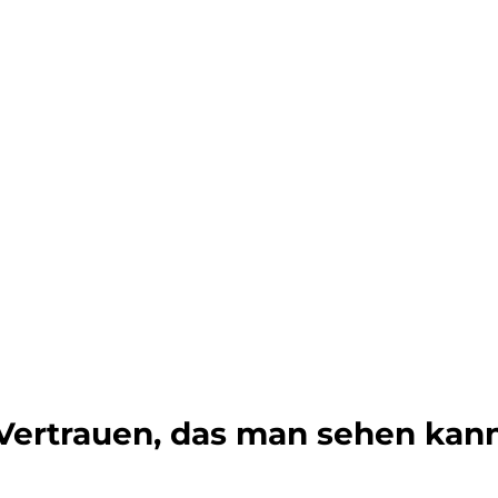
Vertrauen, das man sehen kan