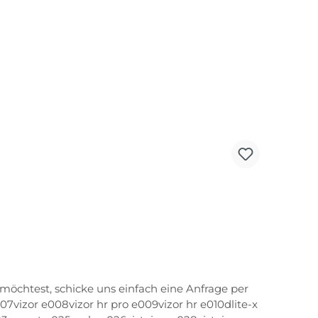
möchtest, schicke uns einfach eine Anfrage per