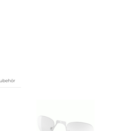
ubehör