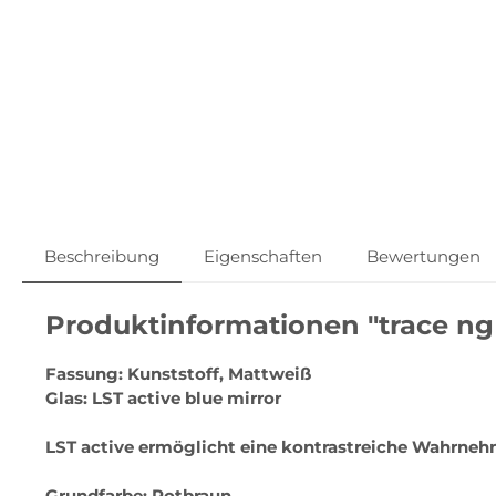
Beschreibung
Eigenschaften
Bewertungen
Produktinformationen "trace ng
Fassung: Kunststoff, Mattweiß
Glas: LST active blue mirror
LST active ermöglicht eine kontrastreiche Wahrneh
Grundfarbe: Rotbraun